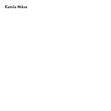
Kamila Mikos