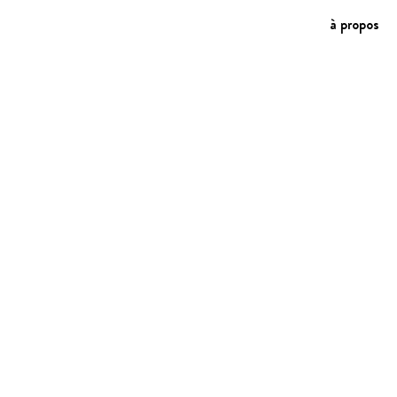
à propos