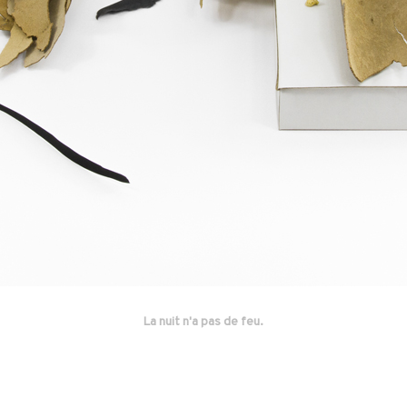
La nuit n'a pas de feu.